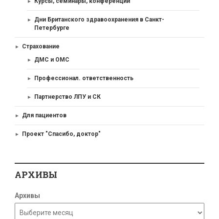
Курсы, семинары, конференции
Дни Британского здравоохранения в Санкт-
Петербурге
Страхование
ДМС и ОМС
Профессионал. ответственность
Партнерство ЛПУ и СК
Для пациентов
Проект "Спасибо, доктор"
АРХИВЫ
Архивы