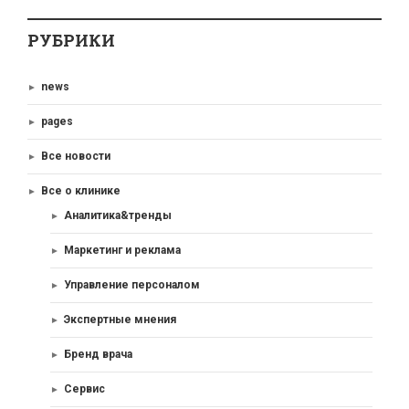
РУБРИКИ
news
pages
Все новости
Все о клинике
Аналитика&тренды
Маркетинг и реклама
Управление персоналом
Экспертные мнения
Бренд врача
Сервис