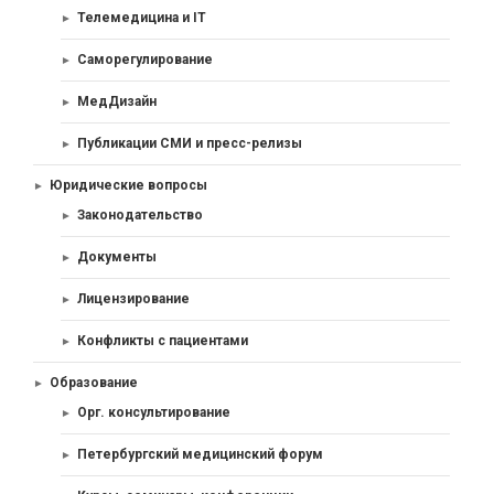
Телемедицина и IT
Саморегулирование
МедДизайн
Публикации СМИ и пресс-релизы
Юридические вопросы
Законодательство
Документы
Лицензирование
Конфликты с пациентами
Образование
Орг. консультирование
Петербургский медицинский форум