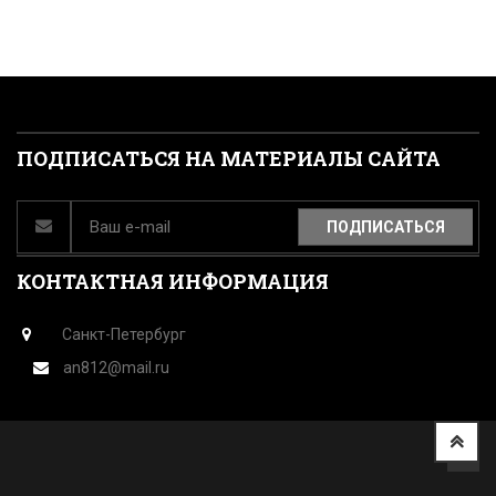
ПОДПИСАТЬСЯ НА МАТЕРИАЛЫ САЙТА
КОНТАКТНАЯ ИНФОРМАЦИЯ
Санкт-Петербург
an812@mail.ru