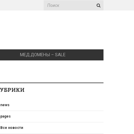
МЕД.ДОМЕНЫ – SALE
УБРИКИ
news
pages
Все новости