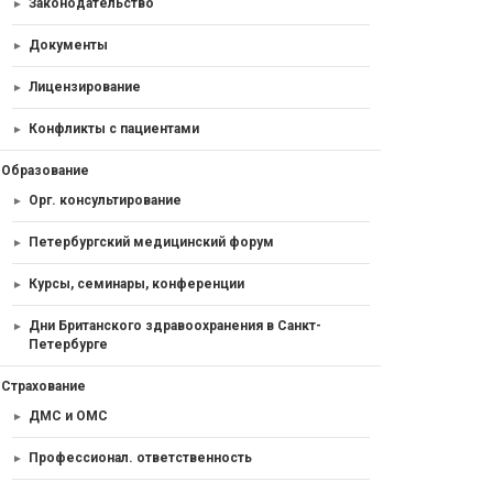
Законодательство
Документы
Лицензирование
Конфликты с пациентами
Образование
Орг. консультирование
Петербургский медицинский форум
Курсы, семинары, конференции
Дни Британского здравоохранения в Санкт-
Петербурге
Страхование
ДМС и ОМС
Профессионал. ответственность